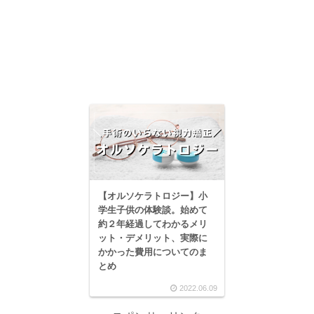
【オルソケラトロジー】小
学生子供の体験談。始めて
約２年経過してわかるメリ
ット・デメリット、実際に
かかった費用についてのま
とめ
2022.06.09