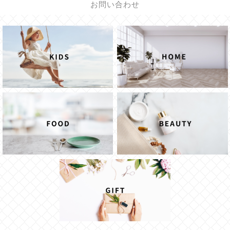
お問い合わせ