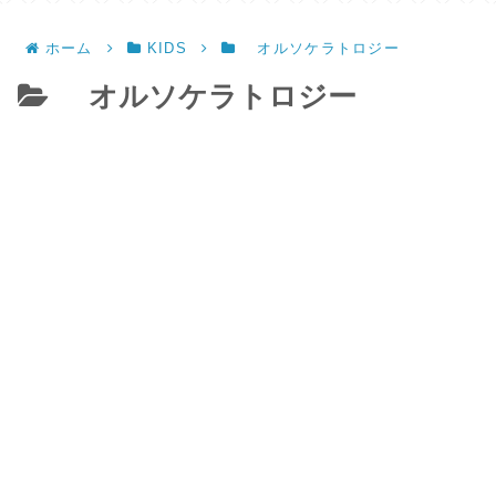
ホーム
KIDS
オルソケラトロジー
オルソケラトロジー