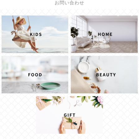
お問い合わせ