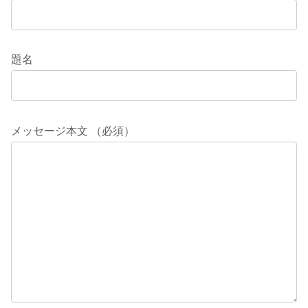
題名
メッセージ本文 （必須）