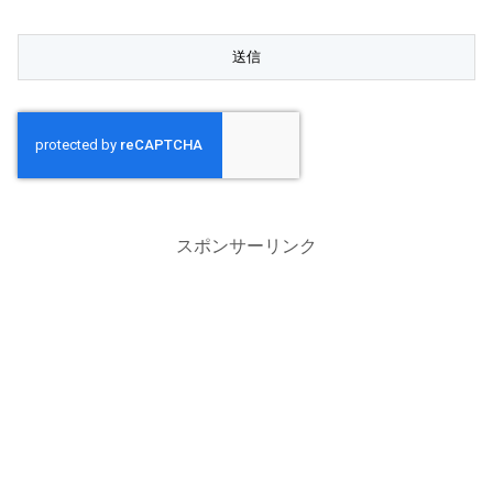
スポンサーリンク