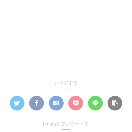
シェアする
hinataをフォローする