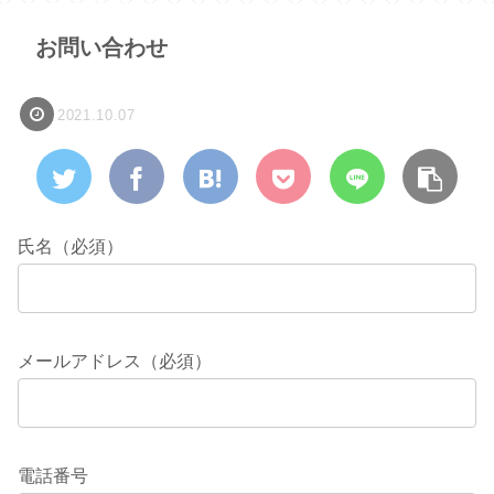
お問い合わせ
2021.10.07
氏名（必須）
メールアドレス（必須）
電話番号