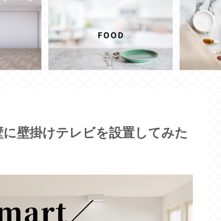
耐力壁に壁掛けテレビを設置してみた