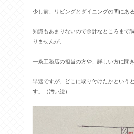
少し前、リビングとダイニングの間にあ
知識もあまりないので余計なところまで
りませんが、
一条工務店の担当の方や、詳しい方に聞
早速ですが、どこに取り付けたかという
す。（汚い絵）