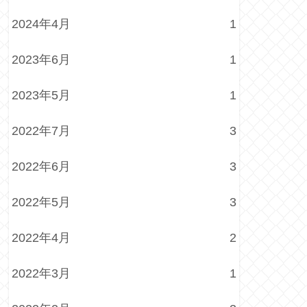
2024年4月
1
2023年6月
1
2023年5月
1
2022年7月
3
2022年6月
3
2022年5月
3
2022年4月
2
2022年3月
1