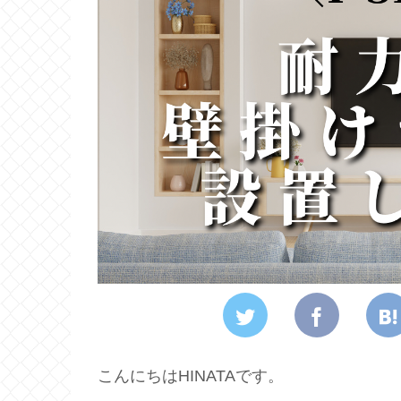
こんにちはHINATAです。