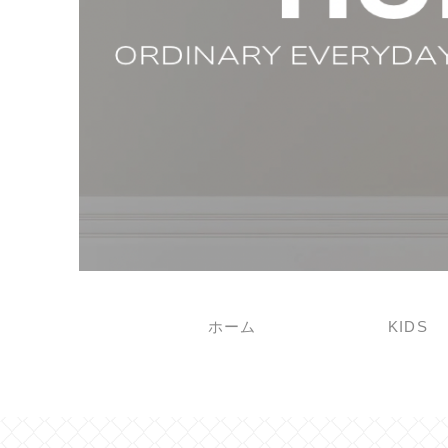
ホーム
KIDS