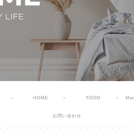
HOME
FOOD
Mam
お問い合わせ