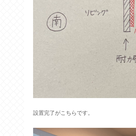
設置完了がこちらです。