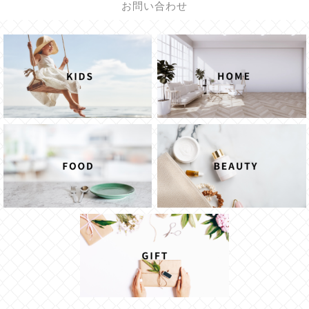
お問い合わせ