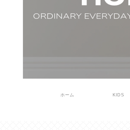
ホーム
KIDS