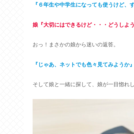
『６年生や中学生になっても使うけど、
娘『大切にはできるけど・・・どうしよ
おっ！まさかの娘から迷いの返答。
『じゃあ、ネットでも色々見てみようか
そして娘と一緒に探して、娘が一目惚れ