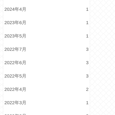
2024年4月
1
2023年6月
1
2023年5月
1
2022年7月
3
2022年6月
3
2022年5月
3
2022年4月
2
2022年3月
1