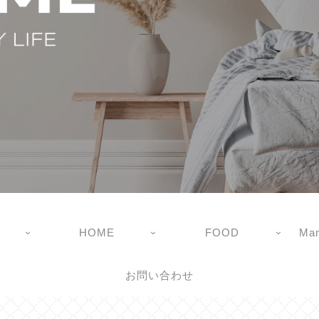
HOME
FOOD
Mam
お問い合わせ