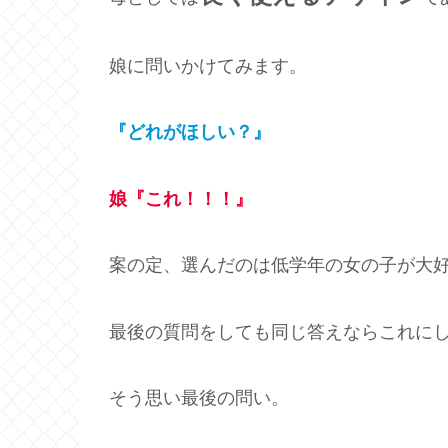
娘に問いかけてみます。
『どれがほしい？』
娘『これ！！！』
案の定、選んだのは低学年の女の子が大
最後の質問をしても同じ答えならこれに
そう思い最後の問い。